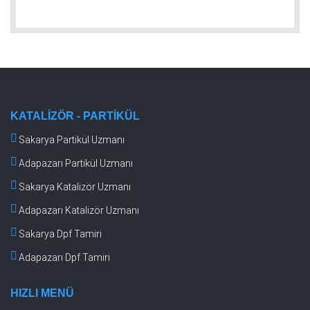
KATALIZÖR - PARTIKÜL
Sakarya Partikül Uzmanı
Adapazarı Partikül Uzmanı
Sakarya Katalizör Uzmanı
Adapazarı Katalizör Uzmanı
Sakarya Dpf Tamiri
Adapazarı Dpf Tamiri
HIZLI MENÜ