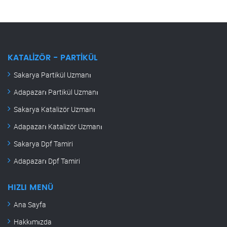
KATALIZÖR - PARTIKÜL
Sakarya Partikül Uzmanı
Adapazarı Partikül Uzmanı
Sakarya Katalizör Uzmanı
Adapazarı Katalizör Uzmanı
Sakarya Dpf Tamiri
Adapazarı Dpf Tamiri
HIZLI MENÜ
Ana Sayfa
Hakkımızda