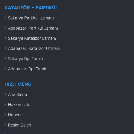
KATALIZÖR - PARTIKÜL
Sakarya Partikül Uzmanı
Adapazarı Partikül Uzmanı
Sakarya Katalizör Uzmanı
Adapazarı Katalizör Uzmanı
Sakarya Dpf Tamiri
Adapazarı Dpf Tamiri
HIZLI MENÜ
Ana Sayfa
Hakkımızda
Haberler
Resim Galeri